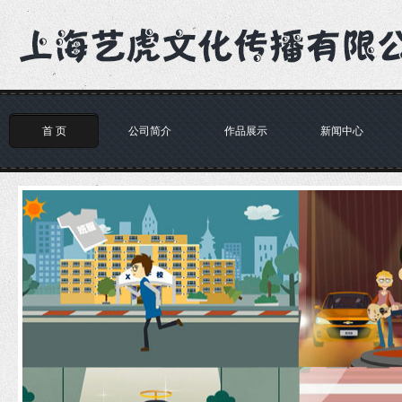
首 页
公司简介
作品展示
新闻中心