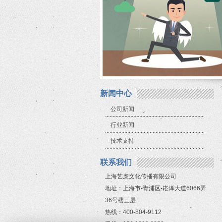
新闻中心
公司新闻
行业新闻
技术支持
联系我们
上海艺虎文化传播有限公司
地址：上海市-青浦区-崧泽大道6066弄
36号楼三层
热线：400-804-9112