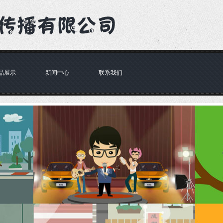
品展示
新闻中心
联系我们