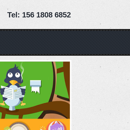
Tel: 156 1808 6852