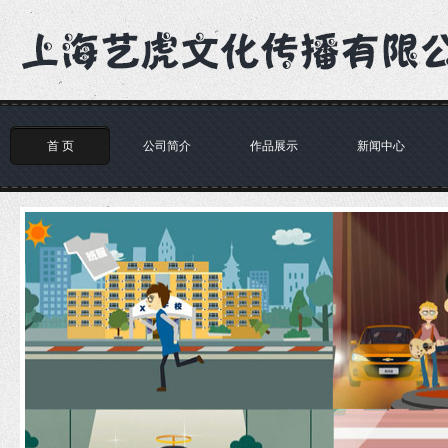
首 页
公司简介
作品展示
新闻中心