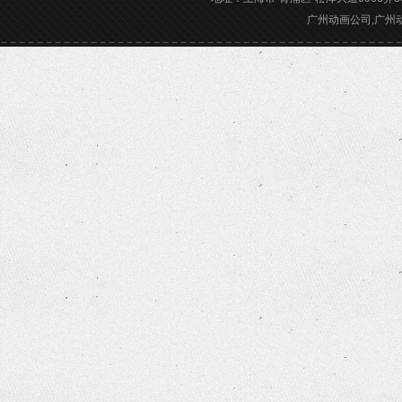
广州动画公司,广州动