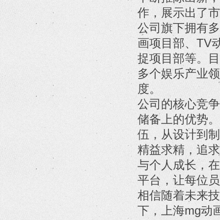
作，展示出了市
公司旗下拥有多
画项目部、TV
捉项目部等。目
多个娱乐产业领
度。
公司的核心竞争
储备上的优势。
伍，从设计到制
精益求精，追求
与个人成长，在
平台，让每位员
相信随着未来技
下，上海mg动