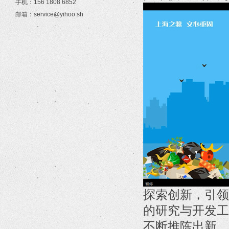
手机：156 1808 6852
邮箱：service@yihoo.sh
探索创新，引领
的研究与开发工
不断推陈出新，