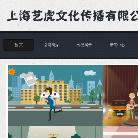
首 页
公司简介
作品展示
新闻中心