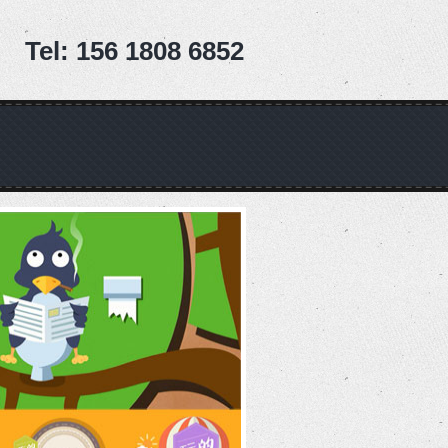
Tel: 156 1808 6852