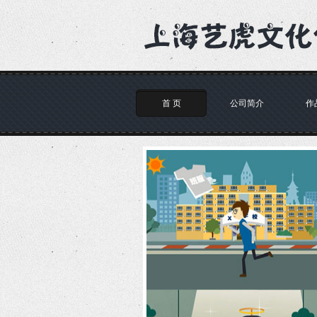
首 页
公司简介
作