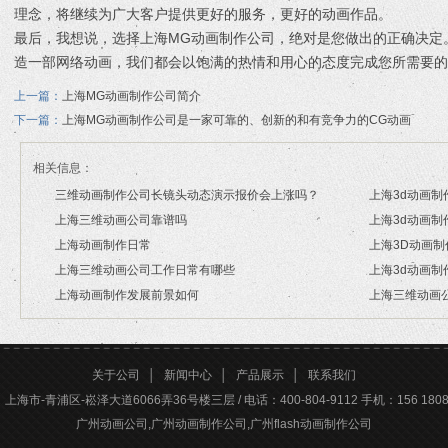
理念，将继续为广大客户提供更好的服务，更好的动画作品。
最后，我想说，选择上海MG动画制作公司，绝对是您做出的正确决定
造一部网络动画，我们都会以饱满的热情和用心的态度完成您所需要的
上一篇：
上海MG动画制作公司简介
下一篇：
上海MG动画制作公司是一家可靠的、创新的和有竞争力的CG动画
相关信息：
三维动画制作公司长镜头动态演示报价会上涨吗？
上海3d动画制
上海三维动画公司靠谱吗
上海3d动画制
2026/07/21
2026/03/17
上海动画制作日常
上海3D动画
2026/03/16
2026/03/13
上海三维动画公司工作日常有哪些
上海3d动画制
2026/03/12
2026/03/02
上海动画制作发展前景如何
上海三维动画
2026/02/28
2026/02/26
2026/02/24
2026/01/30
关于公司
│
新闻中心
│
产品展示
│
联系我们
上海市-青浦区-崧泽大道6066弄36号楼三层 / 电话：400-804-9112 手机：156 1808 
广州动画公司,广州动画制作公司,广州flash动画制作公司