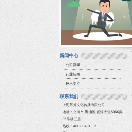
新闻中心
公司新闻
行业新闻
技术支持
联系我们
上海艺虎文化传播有限公司
地址：上海市-青浦区-崧泽大道6066弄
36号楼三层
热线：400-804-9112