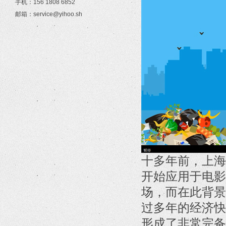
手机：156 1808 6852
邮箱：service@yihoo.sh
十多年前，上海
开始应用于电影
场，而在此背景
过多年的经济快
形成了非常完备