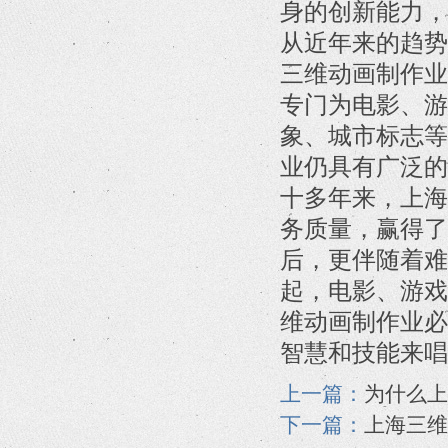
身的创新能力，
从近年来的趋势
三维动画制作业
专门为电影、游
象、城市标志等
业仍具有广泛的
十多年来，上海
务质量，赢得了
后，更伴随着难
起，电影、游戏
维动画制作业必
智慧和技能来唱
上一篇：
为什么上
下一篇：
上海三维