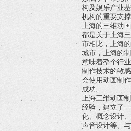
构及娱乐产业基
机构的重要支撑
上海的三维动画
都是关于上海三
市相比，上海的
城市，上海的制
意味着整个行业
制作技术的敏感
会使用动画制作
成功。
上海三维动画制
经验，建立了一
化、概念设计、
声音设计等。与