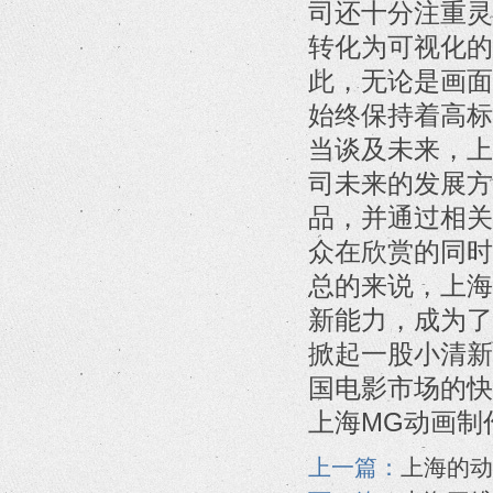
司还十分注重灵
转化为可视化的
此，无论是画面
始终保持着高标
当谈及未来，上
司未来的发展方
品，并通过相关
众在欣赏的同时
总的来说，上海
新能力，成为了
掀起一股小清新
国电影市场的快
上海MG动画制
上一篇：
上海的动