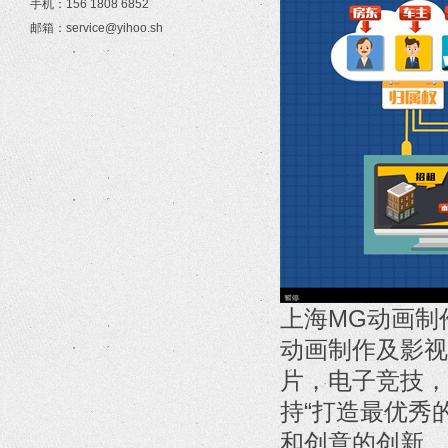
手机：156 1808 6852
邮箱：service@yihoo.sh
上海MG动画制
动画制作及影视
片，电子竞技，
持“打造最优秀
和创意的创新，