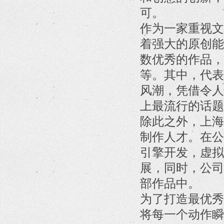
可。
作为一家重视文
着强大的原创能
数优秀的作品，
等。其中，代表
风潮，凭借令人
上最流行的话题
除此之外，上海
制作人才。在公
引擎开发，虚拟
展，同时，公司
部作品中。
为了打造最优秀
将每一个动作瞬