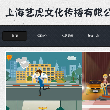
首 页
公司简介
作品展示
新闻中心