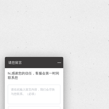
请您留言
hi,感谢您的信任，客服会第一时间
联系您