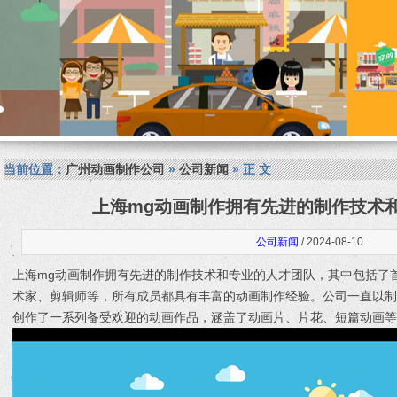
当前位置：
广州动画制作公司
»
公司新闻
» 正 文
上海mg动画制作拥有先进的制作技术
公司新闻
/ 2024-08-10
上海mg动画制作拥有先进的制作技术和专业的人才团队，其中包括了
术家、剪辑师等，所有成员都具有丰富的动画制作经验。公司一直以
创作了一系列备受欢迎的动画作品，涵盖了动画片、片花、短篇动画等