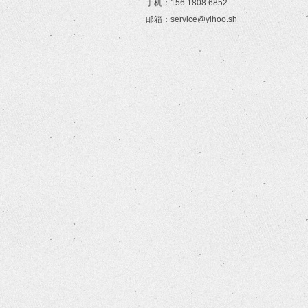
手机：156 1808 6852
邮箱：service@yihoo.sh