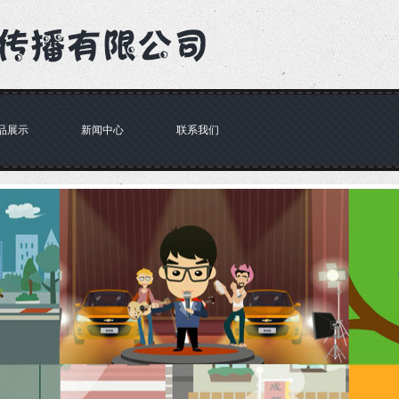
品展示
新闻中心
联系我们