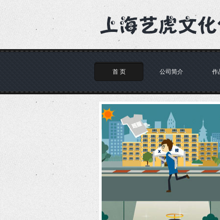
首 页
公司简介
作