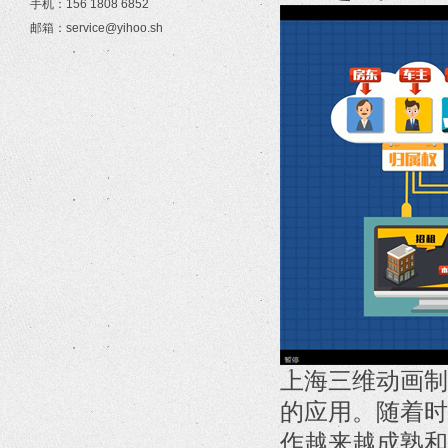
手机：156 1808 6852
邮箱：service@yihoo.sh
上海三维动画制
的应用。随着时
作越来越成熟和