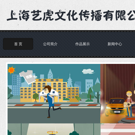
首 页
公司简介
作品展示
新闻中心