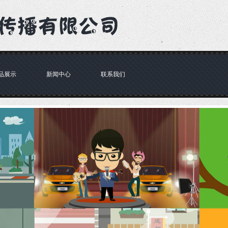
品展示
新闻中心
联系我们