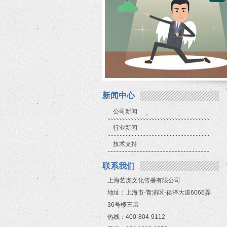
新闻中心
公司新闻
行业新闻
技术支持
联系我们
上海艺虎文化传播有限公司
地址：上海市-青浦区-崧泽大道6066弄
36号楼三层
热线：400-804-9112