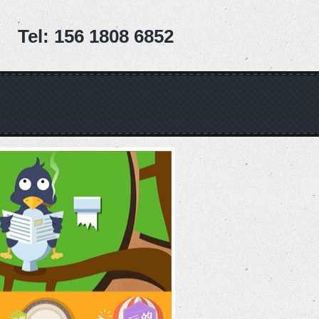
Tel: 156 1808 6852