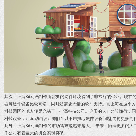
其次，上海3d动画制作所需要的硬件环境得到了非常好的保证。现在的
器等硬件设备比较高端，同时还需要大量的软件支持。而上海在这个方
科技园区的地方便是充满了一些高科技公司。这里的人们比较懂行，
科技设备，让3d动画设计师们可以不用担心硬件设备问题,而将更多的
此外，上海3d动画制作的市场需求也越来越大。 未来，随着更多的人
作公司有着巨大的机会实现突破。