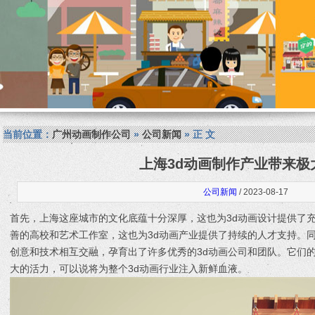
当前位置：
广州动画制作公司
»
公司新闻
» 正 文
上海3d动画制作产业带来极
公司新闻
/ 2023-08-17
首先，上海这座城市的文化底蕴十分深厚，这也为3d动画设计提供了
善的高校和艺术工作室，这也为3d动画产业提供了持续的人才支持。
创意和技术相互交融，孕育出了许多优秀的3d动画公司和团队。它们的
大的活力，可以说将为整个3d动画行业注入新鲜血液。