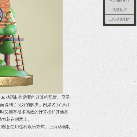
MG动画制作
视频拍摄
三维动画制作
3d动画制作需要的计算机配置、显示
面得到了良好的解决，例如名为”张江
同时又拥有很多高效的计算机和其他高
精力花在创意上。
们愿意使用这种娱乐方式，上海动画制