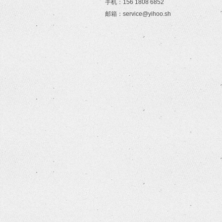
手机：156 1808 6852
邮箱：service@yihoo.sh