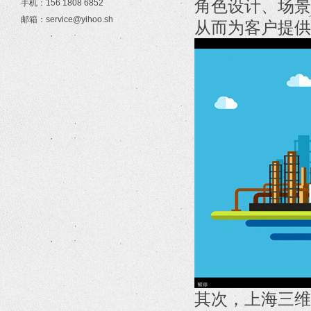
角色设计、场景
手机：156 1808 6852
邮箱：service@yihoo.sh
从而为客户提供
其次，上海三维