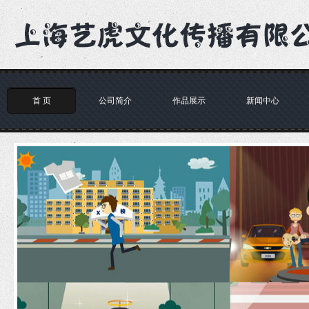
首 页
公司简介
作品展示
新闻中心