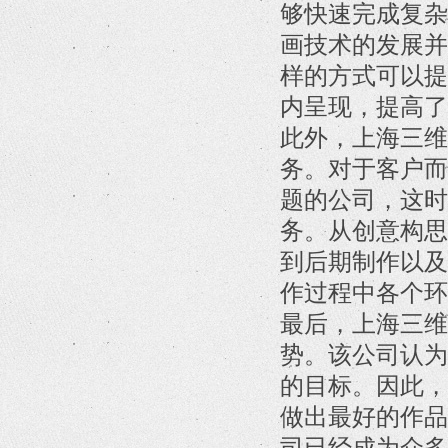
够快速完成复杂
画技术的发展并
样的方式可以提
内呈现，提高了
此外，上海三维
务。对于客户而
题的公司，这时
务。从创意构思
到后期制作以及
作过程中各个环
最后，上海三维
势。该公司认为
的目标。因此，
做出最好的作品
司已经成为众多