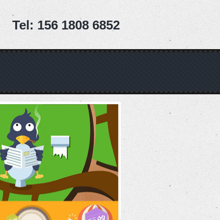
Tel: 156 1808 6852