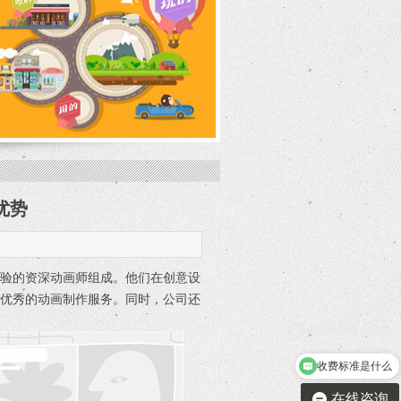
优势
经验的资深动画师组成。他们在创意设
供优秀的动画制作服务。同时，公司还
收费标准是什么
在线咨询