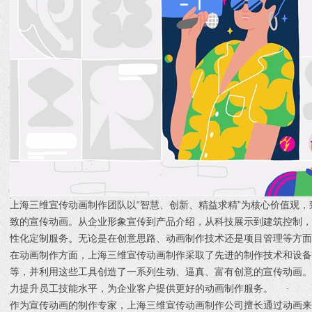
上海三维宣传动画制作团队以“智慧、创新、精益求精”为核心价值观
致的宣传动画。从企业形象宣传到产品介绍，从科技展示到建筑控制
性化定制服务。无论是在创意思路、动画制作技术还是项目管理等方面
在动画制作方面，上海三维宣传动画制作采取了先进的制作技术和设备，如Maya、
等，并利用这些工具创造了一系列生动、逼真、富有创意的宣传动画
力提升员工技能水平，为企业客户提供更好的动画制作服务。
作为宣传动画的制作专家，上海三维宣传动画制作公司擅长通过动画