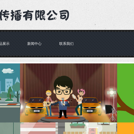
品展示
新闻中心
联系我们