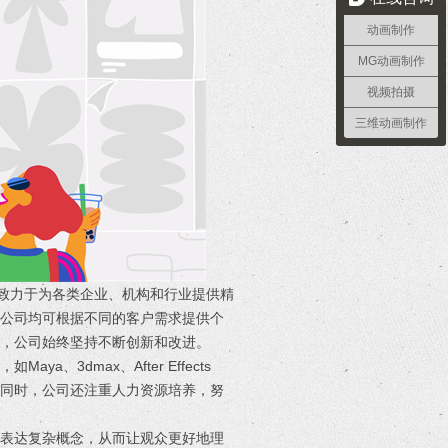
动画制作
MG动画制作
视频拍摄
三维动画制作
，致力于为各类企业、机构和行业提供精
，公司均可根据不同的客户需求提供个
，公司始终坚持不断创新和改进。
3dmax、After Effects
。同时，公司还注重人力资源培养，努
来表达复杂概念，从而让观众更好地理