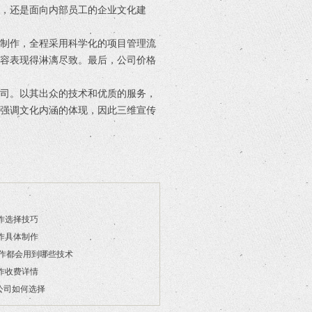
，还是面向内部员工的企业文化建
期制作，全程采用科学化的项目管理流
内容表现得淋漓尽致。最后，公司价格
公司。以其出众的技术和优质的服务，
越强调文化内涵的体现，因此三维宣传
作选择技巧
作具体制作
制作都会用到哪些技术
作收费详情
公司如何选择