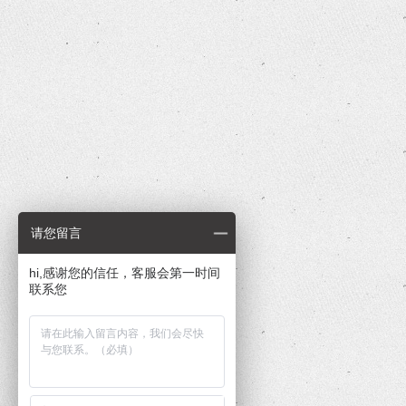
请您留言
hi,感谢您的信任，客服会第一时间
联系您