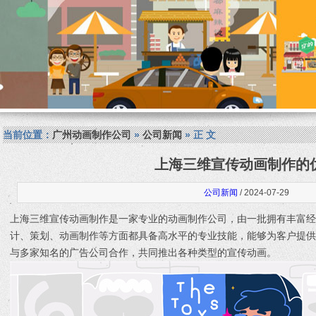
当前位置：
广州动画制作公司
»
公司新闻
» 正 文
上海三维宣传动画制作的
公司新闻
/ 2024-07-29
上海三维宣传动画制作是一家专业的动画制作公司，由一批拥有丰富
计、策划、动画制作等方面都具备高水平的专业技能，能够为客户提
与多家知名的广告公司合作，共同推出各种类型的宣传动画。