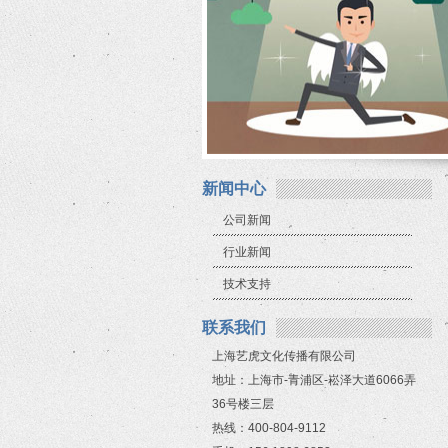
新闻中心
公司新闻
行业新闻
技术支持
联系我们
上海艺虎文化传播有限公司
地址：上海市-青浦区-崧泽大道6066弄
36号楼三层
热线：400-804-9112