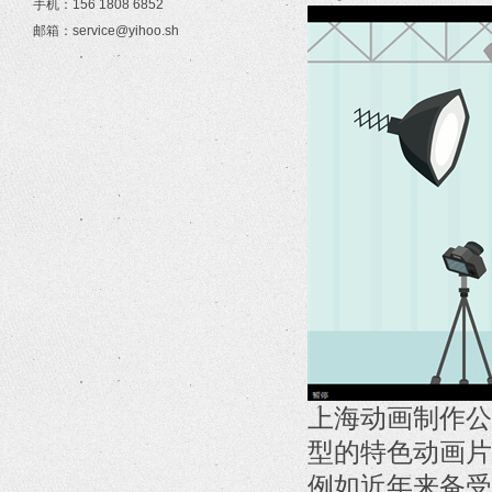
手机：156 1808 6852
邮箱：service@yihoo.sh
上海动画制作公
型的特色动画片
例如近年来备受