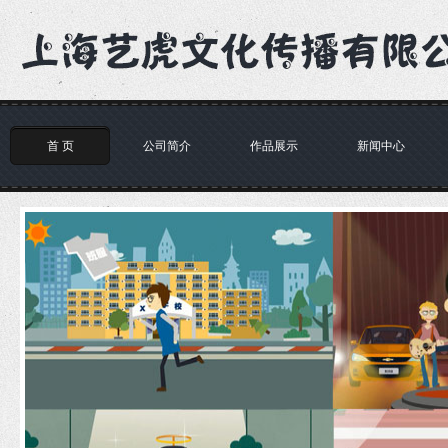
首 页
公司简介
作品展示
新闻中心