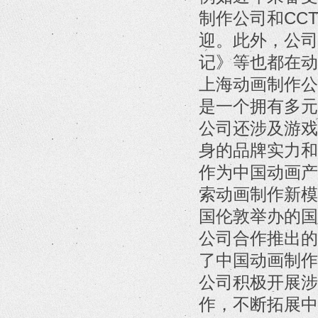
制作公司和CC
迎。此外，公司
记》等也都在动
上海动画制作公
是一个拥有多元
公司还涉及游戏
身的品牌实力和
作为中国动画产
索动画制作新模
国伦敦举办的国
公司合作推出的
了中国动画制作
公司积极开展涉
作，不断拓展中