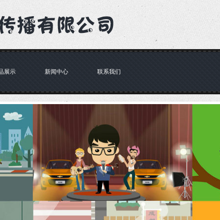
品展示
新闻中心
联系我们