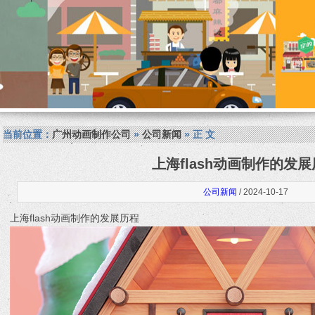
当前位置：
广州动画制作公司
»
公司新闻
» 正 文
上海flash动画制作的发
公司新闻
/ 2024-10-17
上海flash动画制作的发展历程