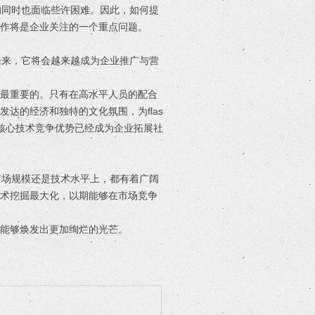
额的同时也面临些许困难。因此，如何提
作将是企业关注的一个重点问题。
信未来，它将会越来越成为企业推广与营
是最重要的。只有在高水平人员的配合
达的经济和独特的文化氛围，为flas
核心技术竞争优势已经成为企业拓展社
在市场规模还是技术水平上，都有着广阔
技术挖掘最大化，以期能够在市场竞争
能够焕发出更加绚烂的光芒。