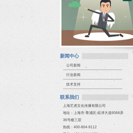
新闻中心
公司新闻
行业新闻
技术支持
联系我们
上海艺虎文化传播有限公司
地址：上海市-青浦区-崧泽大道6066弄
36号楼三层
热线：400-804-9112