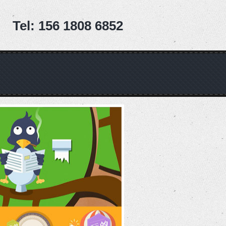
Tel: 156 1808 6852