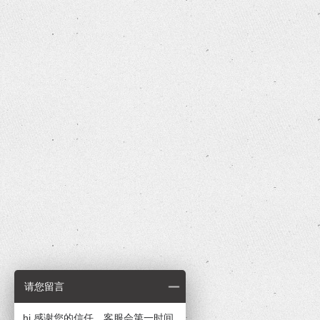
请您留言
hi,感谢您的信任，客服会第一时间