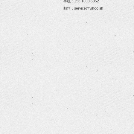
手机：156 1808 6852
邮箱：service@yihoo.sh