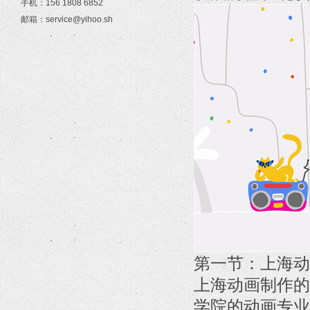
手机：156 1808 6852
邮箱：service@yihoo.sh
第一节：上海动
上海动画制作的
学院的动画专业