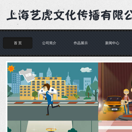
首 页
公司简介
作品展示
新闻中心