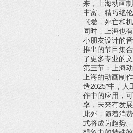
来，上海动画制
丰富、精巧绝伦
《爱，死亡和机
同时，上海也有
小朋友设计的音
推出的节目集合
了更多专业的文
第三节：上海动
上海的动画制作
造2025”中
作中的应用，可
率，未来有发展
此外，随着消费
式将成为趋势。
想象力的特殊效