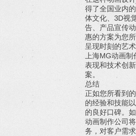
得了全国业内的
体文化、3D视
告、产品宣传动
惠的方案为您所
呈现时刻的艺术
上海MG动画制
表现和技术创新
案。
总结
正如您所看到的
的经验和技能以
的良好口碑。如
动画制作公司将
务，对客户需求