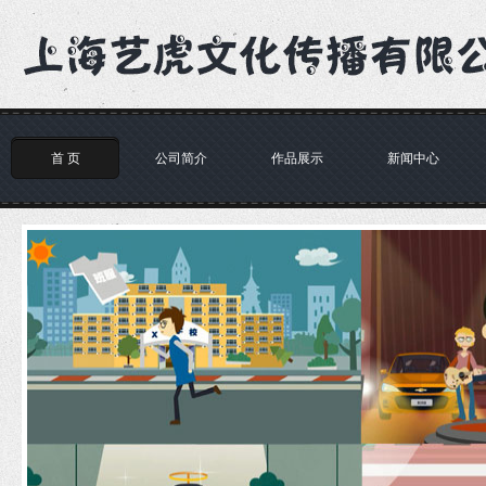
首 页
公司简介
作品展示
新闻中心