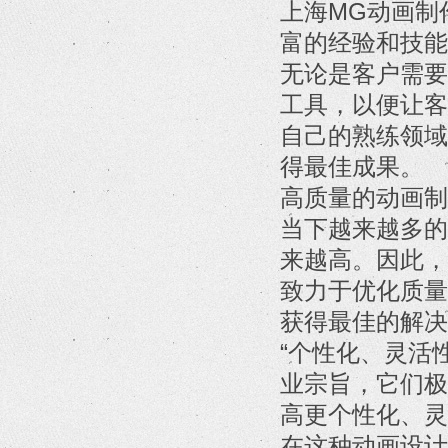
上海MG动画制
富的经验和技能
无论是客户需要
工具，以便让客
自己的熟练领域
得最佳成果。
高质量的动画制
当下越来越多的
来越高。因此，
致力于优化质量
获得最佳的解决
“个性化、灵活
业宗旨，它们极
高更个性化、灵
在这种动画设计