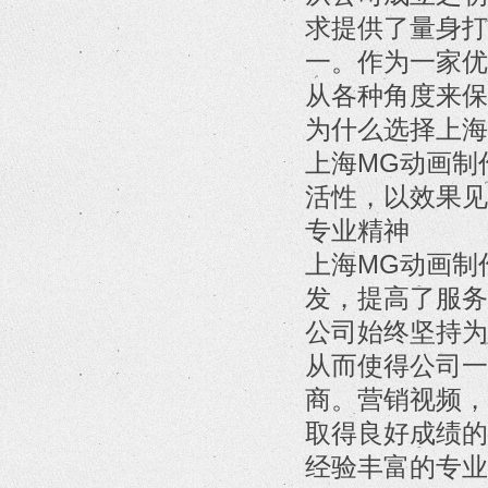
求提供了量身打
一。作为一家优
从各种角度来保
为什么选择上海
上海MG动画制
活性，以效果见
专业精神
上海MG动画制
发，提高了服务
公司始终坚持为
从而使得公司一
商。营销视频，
取得良好成绩的
经验丰富的专业