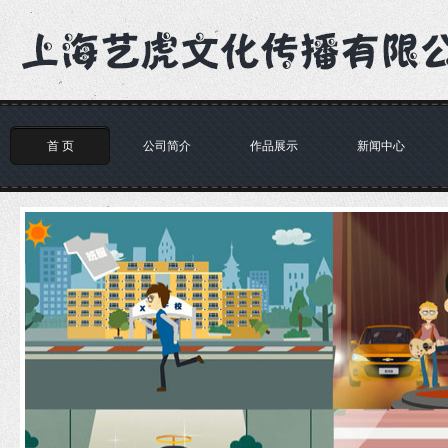
首 页
公司简介
作品展示
新闻中心