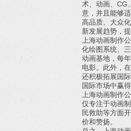
术、动画、CG
意，并且能够适
高品质、大众化
新发展趋势，提
上海动画制作公
化绘图系统、三
动画基地，每年
电影。此外，在
还积极拓展国际
国际市场中赢得
上海动画制作公
仅专注于动画制
民救助等方面开
价和赞扬。
总之，上海动画