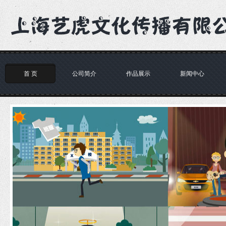
首 页
公司简介
作品展示
新闻中心