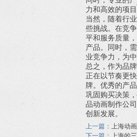
力和高效的项目
当然，随着行业
些挑战。在竞争
平和服务质量，
产品。同时，需
业竞争力，为中
总之，作为品牌
正在以节奏更快
牌。优秀的产品
巩固购买决策，
品动画制作公司
创新发展。
上一篇：
上海动画
下一篇：
上海的三