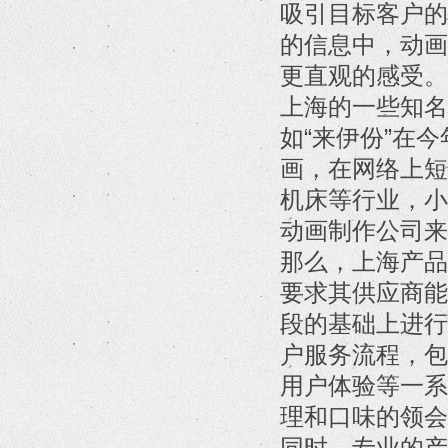
吸引目标客户的
的信息中，动画
更直观的感受。
上海的一些知名
如“来伊份”在
画，在网络上短
机床等行业，小
动画制作公司来
那么，上海产品
要求其供应商能
段的基础上进行
户服务流程，包
用户体验等一系
理和口味的领会
同时，专业的产