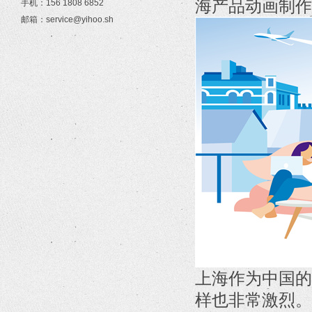
海产品动画制作
手机：156 1808 6852
邮箱：service@yihoo.sh
上海作为中国的
样也非常激烈。