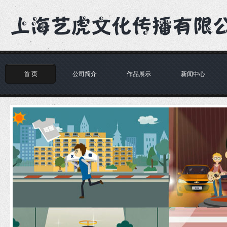
首 页
公司简介
作品展示
新闻中心