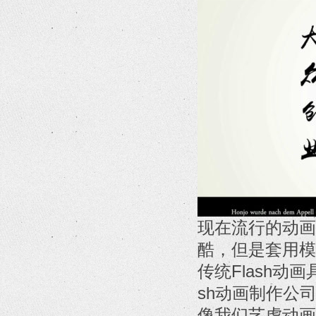
现在流行的动画
酷，但是套用模
传统Flash动
sh动画制作公
像我们艺虎动画