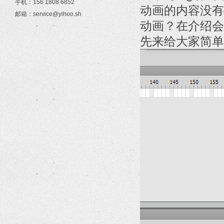
手机：156 1808 6852
动画的内容没有
邮箱：service@yihoo.sh
动画？在介绍会
先来给大家简单介