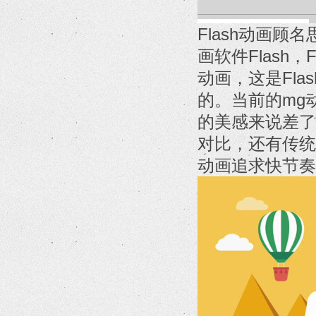
Flash动画顾
画软件Flash
动画，这是Fl
的。当前的mg
的美感来说差了
对比，还有传统
动画追求快节奏