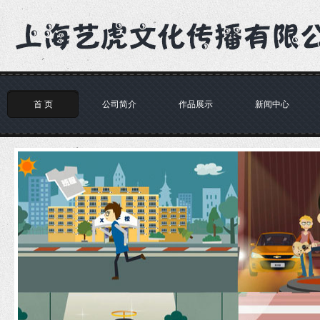
首 页
公司简介
作品展示
新闻中心