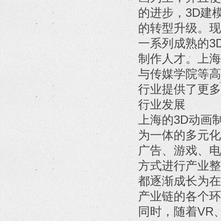
的进步，3D建
的转型升级。现
一系列成熟的3
制作人才。上海
与传媒学院等高
行业提供了更多
行业发展
上海的3D动画
为一体的多元化
广告、游戏、电
方式进行产业整
都逐渐成长为在
产业链的各个环
同时，随着VR