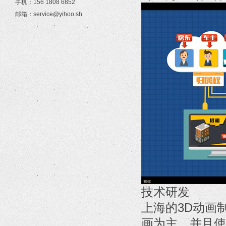
手机：156 1808 6852
邮箱：service@yihoo.sh
技术研发
上海的3D动画
画为主，并且使