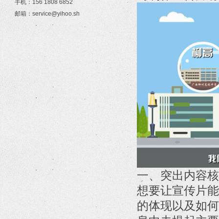
手机：156 1808 6852
邮箱：service@yihoo.sh
一、突出内容核
想要让宣传片能
的体现以及如何