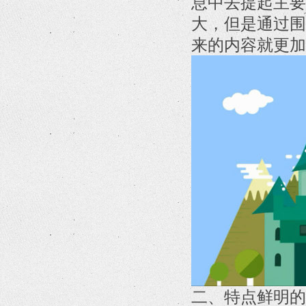
息中去提起主要
大，但是通过围
来的内容就更加
二、特点鲜明的