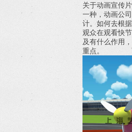
关于动画宣传片
一种，动画公司
计。如何去根据
观众在观看快节
及有什么作用，
重点。