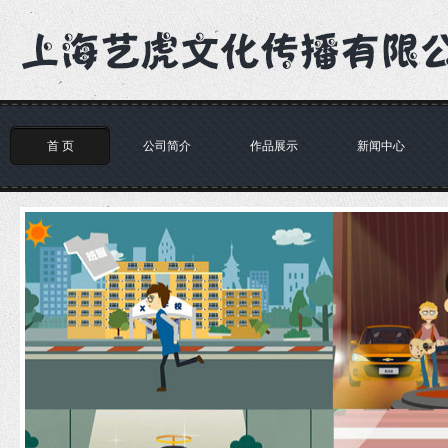
首 页
公司简介
作品展示
新闻中心