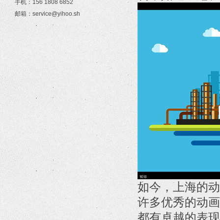
手机：156 1808 6852
邮箱：service@yihoo.sh
如今，上海的动
许多优秀的动画
都有卓越的表现