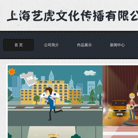
首 页
公司简介
作品展示
新闻中心