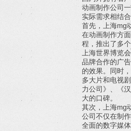
动画制作公司一
实际需求相结合
首先，上海mg
在动画制作方面
程，推出了多个
上海世界博览会
品牌合作的广告
的效果。同时，
多大片和电视剧
力公司》、《汉
大的口碑。
其次，上海mg
公司不仅在制作
全面的数字媒体