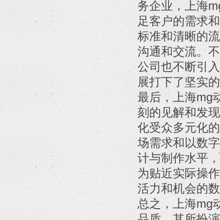
务企业，上海m
足客户的需求和
标准和清晰的流
沟通和交流。不
公司也不断引入
展打下了坚实的
最后，上海mg
刻的见解和发现
化受众多元化的
场需求和以数字
计与制作水平，
为贴近实际操作
活力和机会的数
总之，上海mg
品质，其所扮演