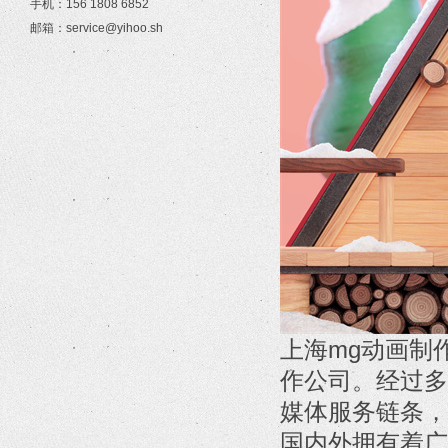
手机：156 1808 6852
邮箱：service@yihoo.sh
上海mg动画制
作公司。经过多
媒体服务链条，
国内外拥有着广