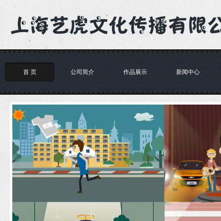
首 页
公司简介
作品展示
新闻中心