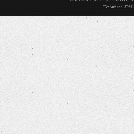
广州动画公司,广州动