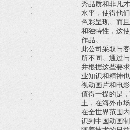
秀品质和非凡才
水平，使得他们
色彩呈现。而且
和独特性，这使
作品。
此公司采取与客
所不同。通过与
并根据这些要求
业知识和精神也
视动画片和电影
值得一提的是，
土，在海外市场
在全世界范围内
识到中国动画制
随着技术的日益