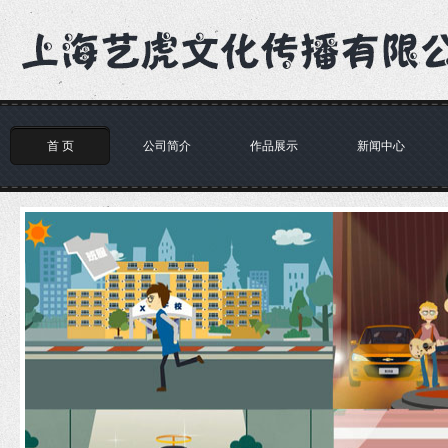
首 页
公司简介
作品展示
新闻中心