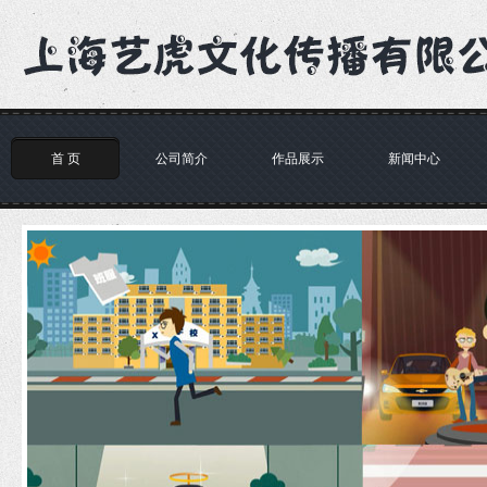
首 页
公司简介
作品展示
新闻中心