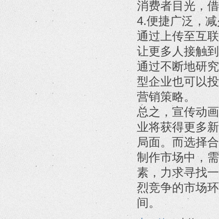
消费者目光，借
4.便捷广泛，
通过上传至互联
让更多人接触到
通过不断地研究
型企业也可以投
营销策略。
总之，宣传动画
业将获得更多新
局面。而选择合
制作市场中，需
素，力求寻找一
烈竞争的市场环
间。