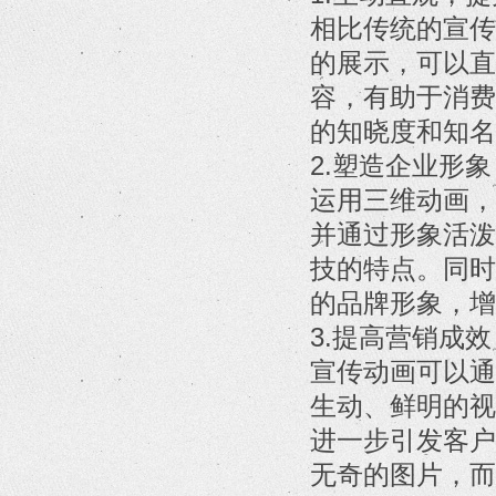
相比传统的宣传
的展示，可以直
容，有助于消费
的知晓度和知名
2.塑造企业形
运用三维动画，
并通过形象活泼
技的特点。同时
的品牌形象，增
3.提高营销成
宣传动画可以通
生动、鲜明的视
进一步引发客户
无奇的图片，而