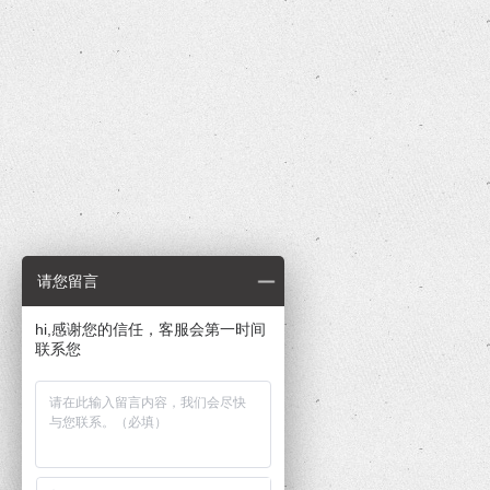
请您留言
hi,感谢您的信任，客服会第一时间
联系您