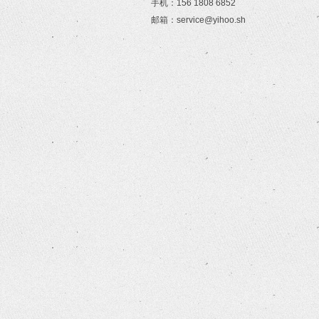
手机：156 1808 6852
邮箱：service@yihoo.sh