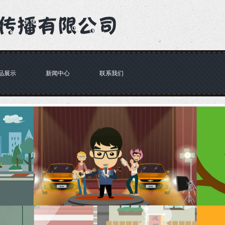
品展示
新闻中心
联系我们