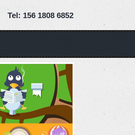
Tel: 156 1808 6852