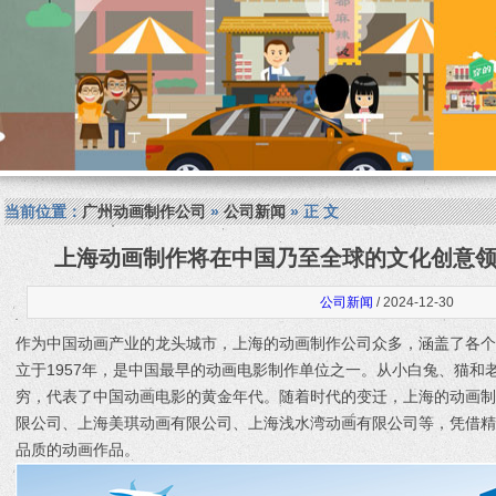
当前位置：
广州动画制作公司
»
公司新闻
» 正 文
上海动画制作将在中国乃至全球的文化创意
公司新闻
/ 2024-12-30
作为中国动画产业的龙头城市，上海的动画制作公司众多，涵盖了各
立于1957年，是中国最早的动画电影制作单位之一。从小白兔、猫和
穷，代表了中国动画电影的黄金年代。随着时代的变迁，上海的动画
限公司、上海美琪动画有限公司、上海浅水湾动画有限公司等，凭借
品质的动画作品。