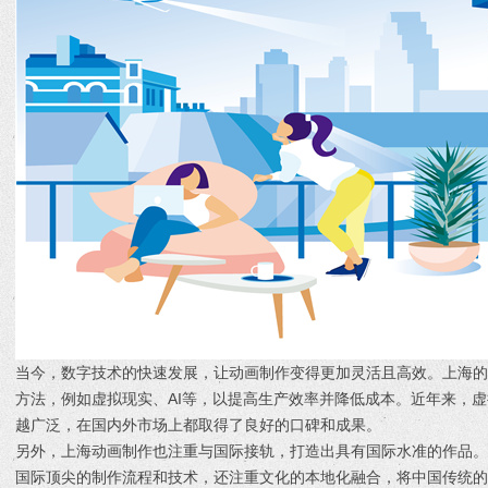
当今，数字技术的快速发展，让动画制作变得更加灵活且高效。上海
方法，例如虚拟现实、AI等，以提高生产效率并降低成本。近年来，
越广泛，在国内外市场上都取得了良好的口碑和成果。
另外，上海动画制作也注重与国际接轨，打造出具有国际水准的作品
国际顶尖的制作流程和技术，还注重文化的本地化融合，将中国传统