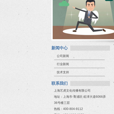
新闻中心
公司新闻
行业新闻
技术支持
联系我们
上海艺虎文化传播有限公司
地址：上海市-青浦区-崧泽大道6066弄
36号楼三层
热线：400-804-9112