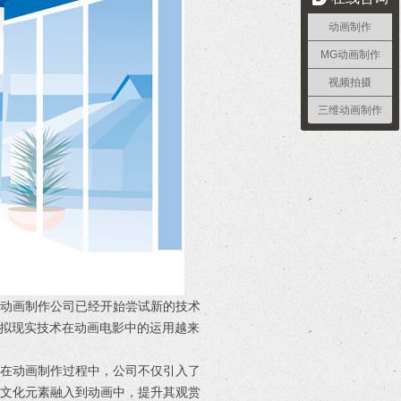
动画制作
MG动画制作
视频拍摄
三维动画制作
的动画制作公司已经开始尝试新的技术
虚拟现实技术在动画电影中的运用越来
。在动画制作过程中，公司不仅引入了
的文化元素融入到动画中，提升其观赏