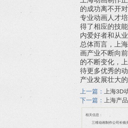
的成功离不开对
专业动画人才培
得了相应的技能
内爱好者和从业
总体而言，上海
画产业不断向前
的不断变化，上
待更多优秀的动
产业发展壮大的
上一篇：
上海3D
下一篇：
上海产品
相关信息：
三维动画制作公司长镜