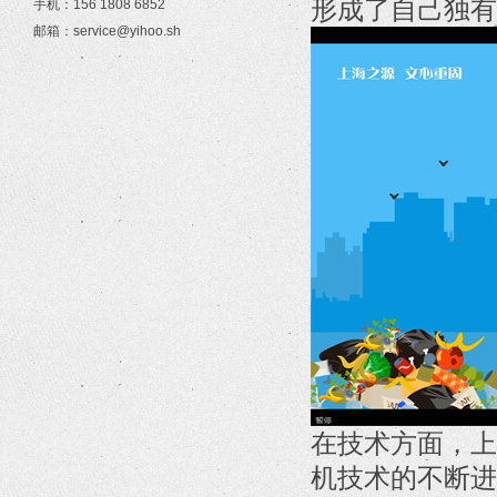
形成了自己独有
手机：156 1808 6852
邮箱：service@yihoo.sh
在技术方面，上
机技术的不断进