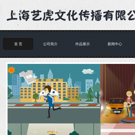
首 页
公司简介
作品展示
新闻中心