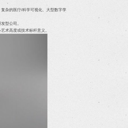
、复杂的医疗/科学可视化、大型数字孪
研发型公司。
备艺术高度或技术标杆意义。