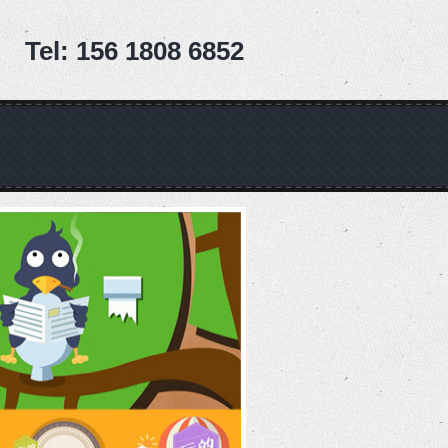
Tel: 156 1808 6852