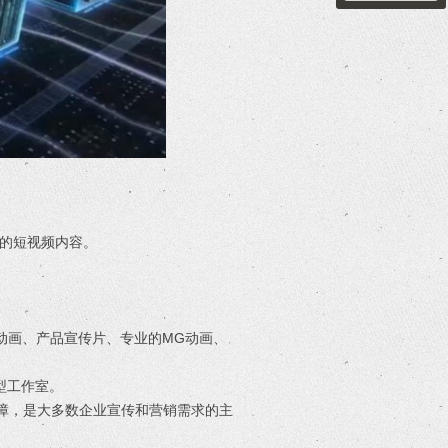
度的短视频内容。
动画、产品宣传片、专业的MG动画、
型工作室。
保障，是大多数企业宣传和营销需求的主