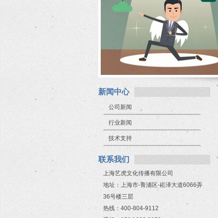
新闻中心
公司新闻
行业新闻
技术支持
联系我们
上海艺虎文化传播有限公司
地址：上海市-青浦区-崧泽大道6066弄
36号楼三层
热线：400-804-9112