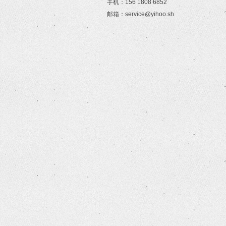
手机：156 1808 6852
邮箱：service@yihoo.sh