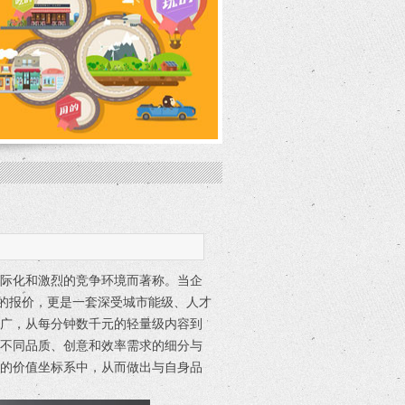
国际化和激烈的竞争环境而著称。当企
务的报价，更是一套深受城市能级、人才
广，从每分钟数千元的轻量级内容到
对不同品质、创意和效率需求的细分与
观的价值坐标系中，从而做出与自身品