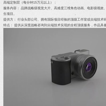
高端定制层（每分钟15万元以上）：
服务内容： 品牌战略级视觉大片、高难度三维角色动画、电影级视效
生项目。
提供方： 行业头部公司、拥有国际项目经验的顶级工作室或尖端技术
特点： 提供从深度战略咨询到尖端技术实现的全程顶级服务，作品具