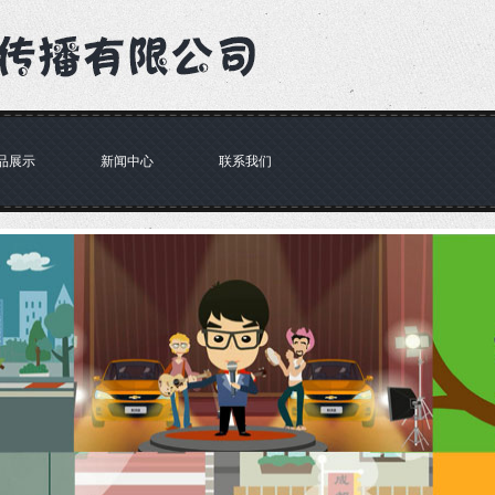
品展示
新闻中心
联系我们