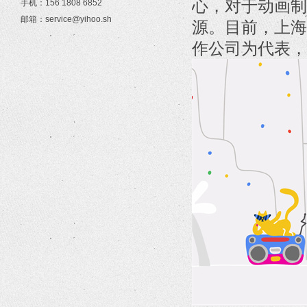
心，对于动画制
手机：156 1808 6852
邮箱：service@yihoo.sh
源。目前，上海
作公司为代表，