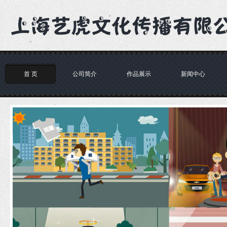
首 页
公司简介
作品展示
新闻中心