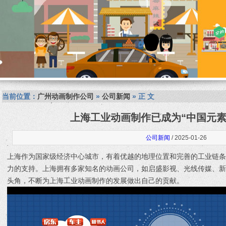
当前位置：
广州动画制作公司
»
公司新闻
» 正 文
上海工业动画制作已成为“中国元素
公司新闻
/ 2025-01-26
上海作为国家级经济中心城市，有着优越的地理位置和完善的工业链
力的支持。上海拥有多家知名的动画公司，如启盛影视、光线传媒、
头角，不断为上海工业动画制作的发展做出自己的贡献。