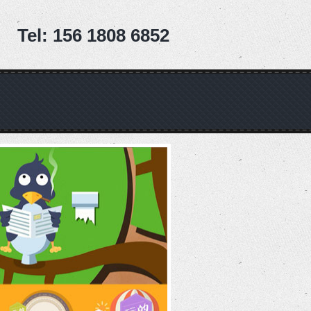
Tel: 156 1808 6852