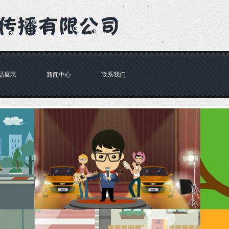
品展示
新闻中心
联系我们