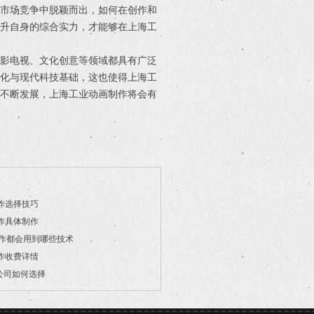
的市场竞争中脱颖而出，如何在创作和
提升自身的综合实力，才能够在上海工
电影电视、文化创意等领域都具有广泛
文化与现代科技基础，这也使得上海工
的不断发展，上海工业动画制作将会有
作选择技巧
作具体制作
制作都会用到哪些技术
作收费详情
公司如何选择