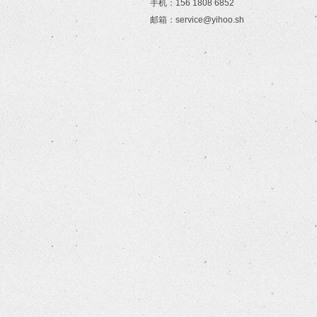
手机：156 1808 6852
邮箱：service@yihoo.sh