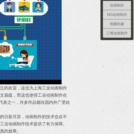
动画制作
MG动画制作
视频拍摄
三维动画制作
广泛的欢迎，这也为上海工业动画制作
人文底蕴，而这也使得工业动画制作在
的代表之一，许多作品都在国内外广受欢
术的日新月异，动画制作的技术也在不
为工业动画制作技术提供了有力保障。
真的效果。