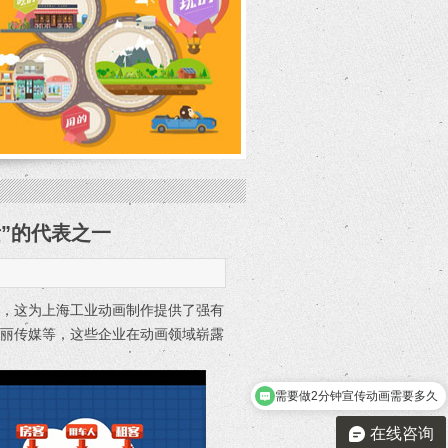
”的代表之一
条，这为上海工业动画制作提供了强有
新丽传媒等，这些企业在动画领域崭露
需要做2分钟宣传动画需要多久
需要做三维动画
在线咨询