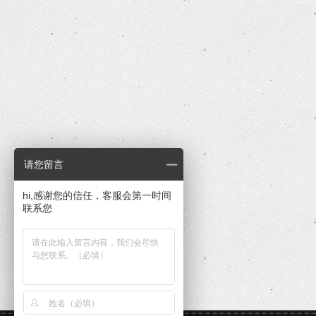
请您留言
hi,感谢您的信任，客服会第一时间
联系您