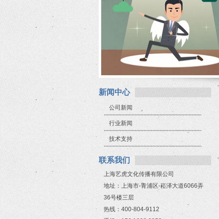
新闻中心
公司新闻
行业新闻
技术支持
联系我们
上海艺虎文化传播有限公司
地址：上海市-青浦区-崧泽大道6066弄
36号楼三层
热线：400-804-9112