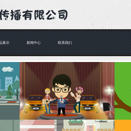
品展示
新闻中心
联系我们