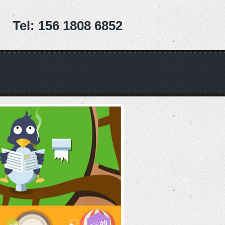
Tel: 156 1808 6852