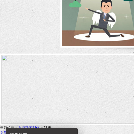
当前位置：
上海动画制作
> 列 表
文章标题
2013年10月21日