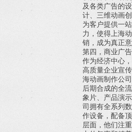
及各类广告的设
计、三维动画创
为客户提供一站
力，使得上海动
销，成为真正意
第四，商业广告
作为经济中心，
高质量企业宣传
海动画制作公司
后期合成的全流
象片、产品演示
司拥有全系列数
作设备，配备顶
层面，他们注重