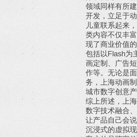
领域同样有所建
开发，立足于动
儿童联系起来，
类内容不仅丰富
现了商业价值的
包括以Flas
画定制、广告短
作等。无论是面
务，上海动画制
城市数字创意产
综上所述，上海
数字技术融合、
让产品自己会说
沉浸式的虚拟现