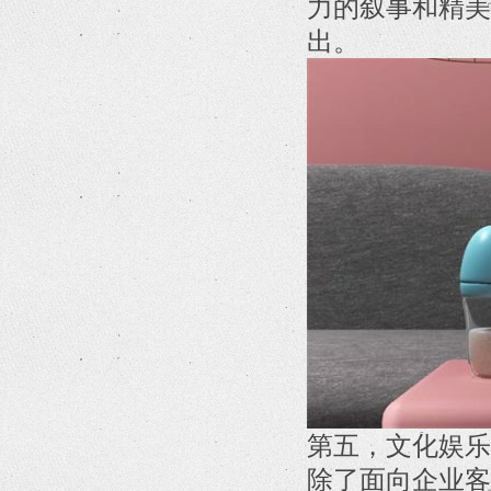
力的叙事和精美
出。
第五，文化娱乐
除了面向企业客