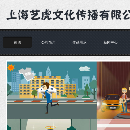
首 页
公司简介
作品展示
新闻中心