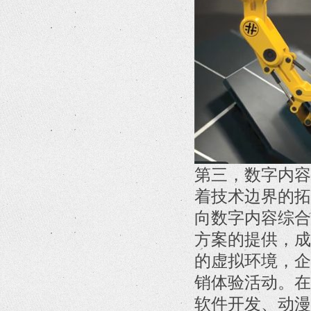
第三，数字内容
着技术边界的拓
向数字内容综合
方案的提供，成
的虚拟环境，企
销体验活动。在
软件开发、动漫