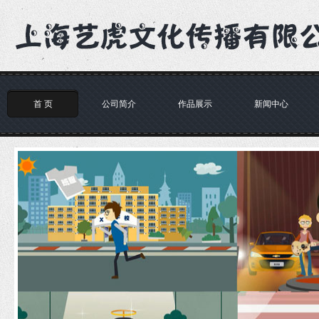
首 页
公司简介
作品展示
新闻中心