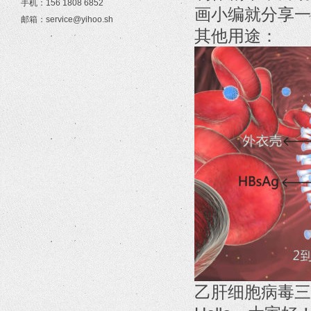
手机：156 1808 6852
画小编就分享一
邮箱：service@yihoo.sh
其他用途：
乙肝细胞病毒三