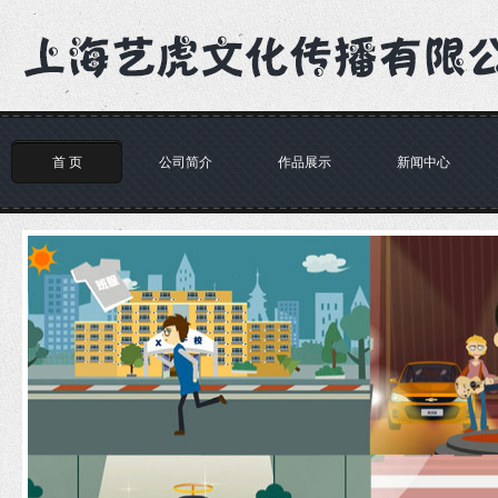
首 页
公司简介
作品展示
新闻中心