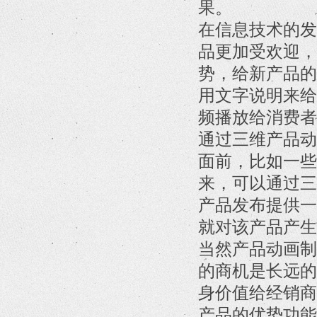
果。
在信息技术的发
品更加受欢迎，
势，给新产品的
用文字说明来给
频播放给消费者
通过三维产品动
面前，比如一些
来，可以通过三
产品发布提供一
就对该产品产生
当然产品动画制
的商机是长远的
身价值给经销商
产品的优势功能