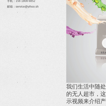
手机：156 1808 6852
邮箱：service@yihoo.sh
我们生活中随处
的无人超市，这
示视频来介绍产